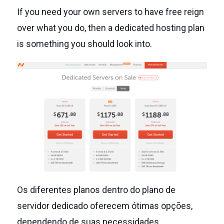
If you need your own servers to have free reign
over what you do, then a dedicated hosting plan
is something you should look into.
Os diferentes planos dentro do plano de
servidor dedicado oferecem ótimas opções,
dependendo de suas necessidades