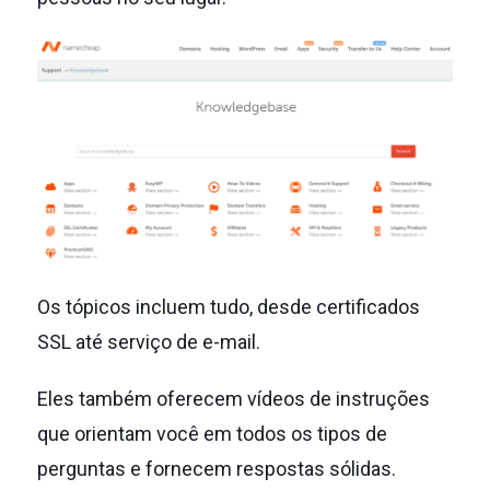
Os tópicos incluem tudo, desde certificados
SSL até serviço de e-mail.
Eles também oferecem vídeos de instruções
que orientam você em todos os tipos de
perguntas e fornecem respostas sólidas.