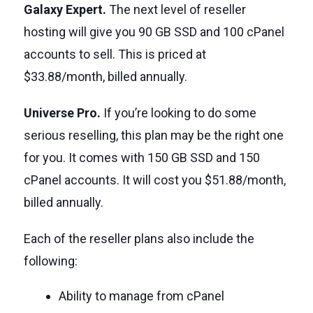
Galaxy Expert.
The next level of reseller
hosting will give you 90 GB SSD and 100 cPanel
accounts to sell. This is priced at
$33.88/month, billed annually.
Universe Pro.
If you’re looking to do some
serious reselling, this plan may be the right one
for you. It comes with 150 GB SSD and 150
cPanel accounts. It will cost you $51.88/month,
billed annually.
Each of the reseller plans also include the
following:
Ability to manage from cPanel