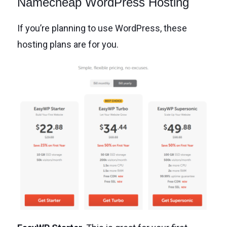
Namecheap WordPress Hosting
If you’re planning to use WordPress, these
hosting plans are for you.