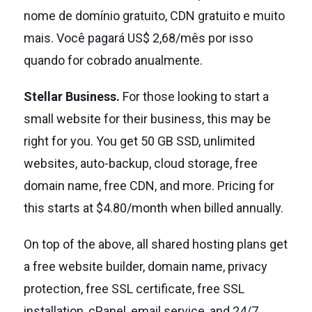
nome de domínio gratuito, CDN gratuito e muito
mais.
Você pagará US$ 2,68/mês por isso
quando for cobrado anualmente.
Stellar Business.
For those looking to start a
small website for their business, this may be
right for you. You get 50 GB SSD, unlimited
websites, auto-backup, cloud storage, free
domain name, free CDN, and more. Pricing for
this starts at $4.80/month when billed annually.
On top of the above, all shared hosting plans get
a free website builder, domain name, privacy
protection, free SSL certificate, free SSL
installation, cPanel, email service, and 24/7