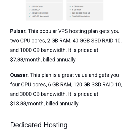
Pulsar.
This popular VPS hosting plan gets you
two CPU cores, 2 GB RAM, 40 GGB SSD RAID 10,
and 1000 GB bandwidth. It is priced at
$7.88/month, billed annually.
Quasar.
This plan is a great value and gets you
four CPU cores, 6 GB RAM, 120 GB SSD RAID 10,
and 3000 GB bandwidth. It is priced at
$13.88/month, billed annually.
Dedicated Hosting