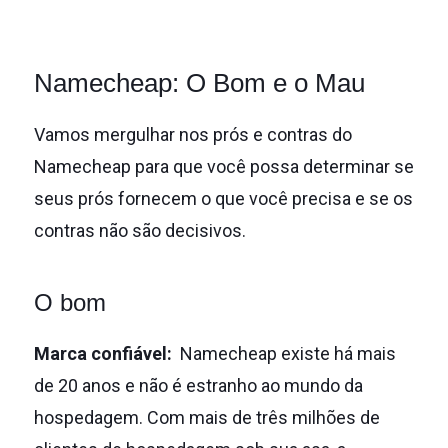
Namecheap: O Bom e o Mau
Vamos mergulhar nos prós e contras do
Namecheap para que você possa determinar se
seus prós fornecem o que você precisa e se os
contras não são decisivos.
O bom
Marca confiável:
Namecheap existe há mais
de 20 anos e não é estranho ao mundo da
hospedagem.
Com mais de três milhões de