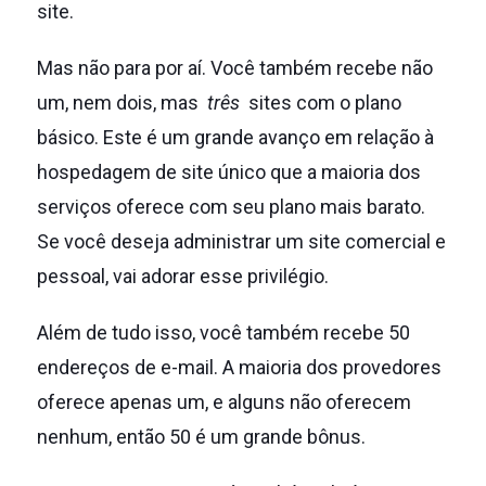
site.
Mas não para por aí.
Você também recebe não
um, nem dois, mas
três
sites com o plano
básico.
Este é um grande avanço em relação à
hospedagem de site único que a maioria dos
serviços oferece com seu plano mais barato.
Se você deseja administrar um site comercial e
pessoal, vai adorar esse privilégio.
Além de tudo isso, você também recebe 50
endereços de e-mail.
A maioria dos provedores
oferece apenas um, e alguns não oferecem
nenhum, então 50 é um grande bônus.