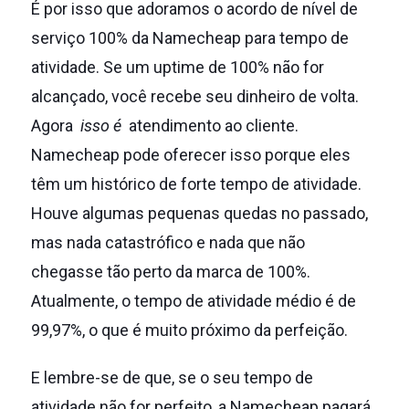
É por isso que adoramos o acordo de nível de
serviço 100% da Namecheap para tempo de
atividade.
Se um uptime de 100% não for
alcançado, você recebe seu dinheiro de volta.
Agora
isso é
atendimento ao cliente.
Namecheap pode oferecer isso porque eles
têm um histórico de forte tempo de atividade.
Houve algumas pequenas quedas no passado,
mas nada catastrófico e nada que não
chegasse tão perto da marca de 100%.
Atualmente, o tempo de atividade médio é de
99,97%, o que é muito próximo da perfeição.
E lembre-se de que, se o seu tempo de
atividade não for perfeito, a Namecheap pagará