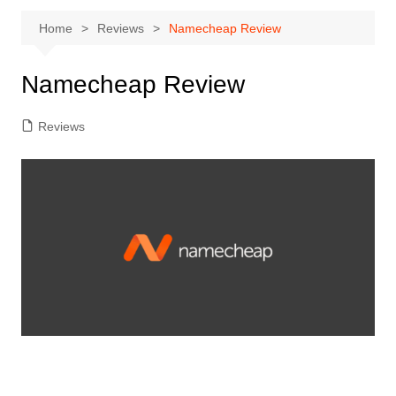
Home
Reviews
Namecheap Review
Namecheap Review
Reviews