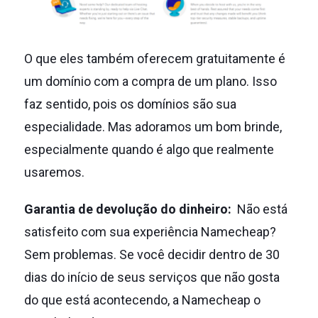
O que eles também oferecem gratuitamente é
um domínio com a compra de um plano.
Isso
faz sentido, pois os domínios são sua
especialidade.
Mas adoramos um bom brinde,
especialmente quando é algo que realmente
usaremos.
Garantia de devolução do dinheiro:
Não está
satisfeito com sua experiência Namecheap?
Sem problemas.
Se você decidir dentro de 30
dias do início de seus serviços que não gosta
do que está acontecendo, a Namecheap o