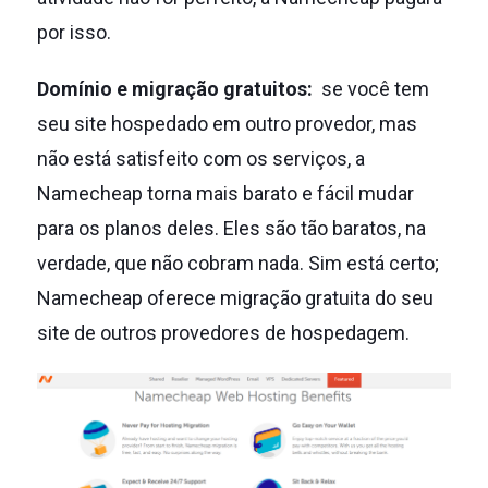
por isso.
Domínio e migração gratuitos:
se você tem
seu site hospedado em outro provedor, mas
não está satisfeito com os serviços, a
Namecheap torna mais barato e fácil mudar
para os planos deles.
Eles são tão baratos, na
verdade, que não cobram nada.
Sim está certo;
Namecheap oferece migração gratuita do seu
site de outros provedores de hospedagem.