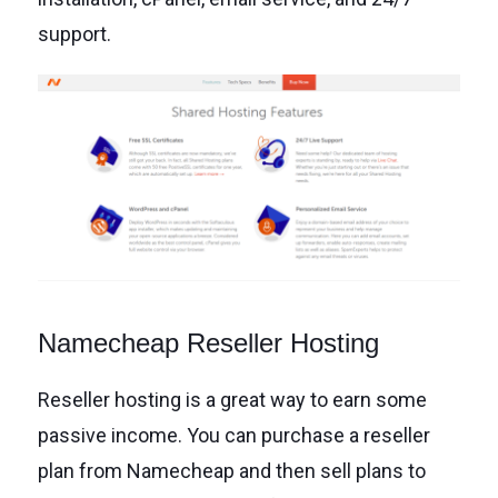
support.
Namecheap Reseller Hosting
Reseller hosting is a great way to earn some
passive income. You can purchase a reseller
plan from Namecheap and then sell plans to