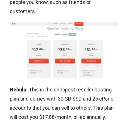
people you know, such as friends or
customers.
Nebula.
This is the cheapest reseller hosting
plan and comes with 30 GB SSD and 25 cPanel
accounts that you can sell to others. This plan
will cost you $17.88/month, billed annually.