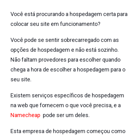
Você está procurando a hospedagem certa para
colocar seu site em funcionamento?
Você pode se sentir sobrecarregado com as
opções de hospedagem e não está sozinho.
Não faltam provedores para escolher quando
chega a hora de escolher a hospedagem para o
seu site.
Existem serviços específicos de hospedagem
na web que fornecem o que você precisa, e a
Namecheap
pode ser um deles.
Esta empresa de hospedagem começou como