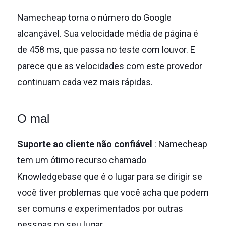
Namecheap torna o número do Google
alcançável.
Sua velocidade média de página é
de 458 ms, que passa no teste com louvor.
E
parece que as velocidades com este provedor
continuam cada vez mais rápidas.
O mal
Suporte ao cliente não confiável
: Namecheap
tem um ótimo recurso chamado
Knowledgebase que é o lugar para se dirigir se
você tiver problemas que você acha que podem
ser comuns e experimentados por outras
pessoas no seu lugar.