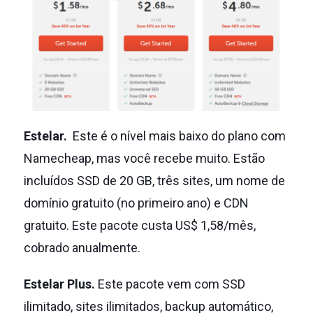
Estelar.
Este é o nível mais baixo do plano com
Namecheap, mas você recebe muito.
Estão
incluídos SSD de 20 GB, três sites, um nome de
domínio gratuito (no primeiro ano) e CDN
gratuito.
Este pacote custa US$ 1,58/mês,
cobrado anualmente.
Estelar Plus.
Este pacote vem com SSD
ilimitado, sites ilimitados, backup automático,