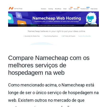
Compare Namecheap com os
melhores serviços de
hospedagem na web
Como mencionado acima, o Namecheap está
longe de ser o único serviço de hospedagem na
web.
Existem outros no mercado de que