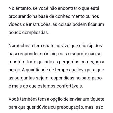
No entanto, se você não encontrar o que está
procurando na base de conhecimento ou nos
vídeos de instruções, as coisas podem ficar um
pouco complicadas.
Namecheap tem chats ao vivo que são rápidos
para responder no início, mas o suporte não se
mantém forte quando as perguntas começam a
surgir.
A quantidade de tempo que leva para que
as perguntas sejam respondidas no bate-papo
é mais do que estamos confortáveis.
Você também tem a opção de enviar um tíquete
para qualquer dúvida ou preocupação, mas isso