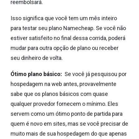
reembolsará.
Isso significa que você tem um mês inteiro
para testar seu plano Namecheap.
Se você não
estiver satisfeito no final dessa corrida, poderá
mudar para outra opção de plano ou receber
seu dinheiro de volta.
Ótimo plano básico:
Se você já pesquisou por
hospedagem na web antes, provavelmente
sabe que os planos básicos com quase
qualquer provedor fornecem o mínimo.
Eles
servem como um ótimo ponto de partida para
quem é novo em sites, mas se você precisar de
muito mais de sua hospedagem do que apenas