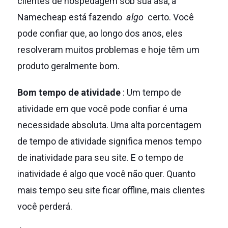
clientes de hospedagem sob sua asa, a
Namecheap está fazendo
algo
certo.
Você
pode confiar que, ao longo dos anos, eles
resolveram muitos problemas e hoje têm um
produto geralmente bom.
Bom tempo de atividade
: Um tempo de
atividade em que você pode confiar é uma
necessidade absoluta.
Uma alta porcentagem
de tempo de atividade significa menos tempo
de inatividade para seu site.
E o tempo de
inatividade é algo que você não quer.
Quanto
mais tempo seu site ficar offline, mais clientes
você perderá.