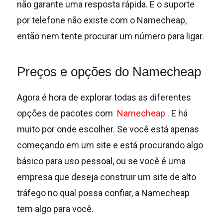
não garante uma resposta rápida.
E o suporte
por telefone não existe com o Namecheap,
então nem tente procurar um número para ligar.
Preços e opções do Namecheap
Agora é hora de explorar todas as diferentes
opções de pacotes com
Namecheap
.
E há
muito por onde escolher.
Se você está apenas
começando em um site e está procurando algo
básico para uso pessoal, ou se você é uma
empresa que deseja construir um site de alto
tráfego no qual possa confiar, a Namecheap
tem algo para você.