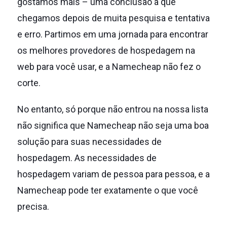
gostamos mais – uma conclusão a que
chegamos depois de muita pesquisa e tentativa
e erro.
Partimos em uma jornada para encontrar
os melhores provedores de hospedagem na
web para você usar, e a Namecheap não fez o
corte.
No entanto, só porque não entrou na nossa lista
não significa que Namecheap não seja uma boa
solução para suas necessidades de
hospedagem.
As necessidades de
hospedagem variam de pessoa para pessoa, e a
Namecheap pode ter exatamente o que você
precisa.