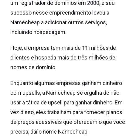
um registrador de domínios em 2000, e seu
sucesso nesse empreendimento levou a
Namecheap a adicionar outros serviços,
incluindo hospedagem.
Hoje, a empresa tem mais de 11 milhões de
clientes e hospeda mais de três milhões de
nomes de domínio.
Enquanto algumas empresas ganham dinheiro
com upsells, a Namecheap se orgulha de não
usar a tática de upsell para ganhar dinheiro.
Em
vez disso, eles trabalham para fornecer planos
de preços acessíveis que oferecem o que você
precisa, daí o nome Namecheap.