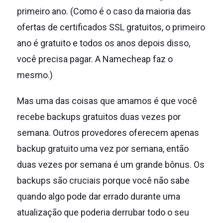
primeiro ano.
(Como é o caso da maioria das
ofertas de certificados SSL gratuitos, o primeiro
ano é gratuito e todos os anos depois disso,
você precisa pagar. A Namecheap faz o
mesmo.)
Mas uma das coisas que amamos é que você
recebe backups gratuitos duas vezes por
semana.
Outros provedores oferecem apenas
backup gratuito uma vez por semana, então
duas vezes por semana é um grande bônus.
Os
backups são cruciais porque você não sabe
quando algo pode dar errado durante uma
atualização que poderia derrubar todo o seu