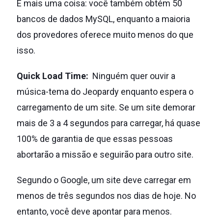
E mais uma coisa: você também obtém 50
bancos de dados MySQL, enquanto a maioria
dos provedores oferece muito menos do que
isso.
Quick Load Time:
Ninguém quer ouvir a
música-tema do Jeopardy enquanto espera o
carregamento de um site.
Se um site demorar
mais de 3 a 4 segundos para carregar, há quase
100% de garantia de que essas pessoas
abortarão a missão e seguirão para outro site.
Segundo o Google, um site deve carregar em
menos de três segundos nos dias de hoje.
No
entanto, você deve apontar para menos.