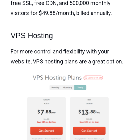
free SSL, free CDN, and 500,000 monthly
visitors for $49.88/month, billed annually.
VPS Hosting
For more control and flexibility with your
website, VPS hosting plans are a great option.