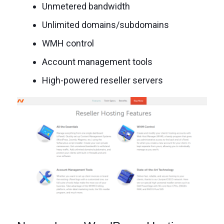
Unmetered bandwidth
Unlimited domains/subdomains
WMH control
Account management tools
High-powered reseller servers