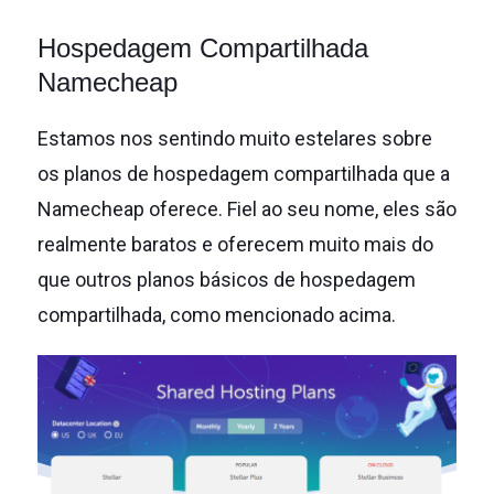
Hospedagem Compartilhada
Namecheap
Estamos nos sentindo muito estelares sobre
os planos de hospedagem compartilhada que a
Namecheap oferece.
Fiel ao seu nome, eles são
realmente baratos e oferecem muito mais do
que outros planos básicos de hospedagem
compartilhada, como mencionado acima.