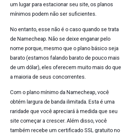
um lugar para estacionar seu site, os planos
mínimos podem não ser suficientes.
No entanto, esse não é o caso quando se trata
de Namecheap.
Não se deixe enganar pelo
nome porque, mesmo que o plano básico seja
barato (estamos falando barato de pouco mais
de um dólar), eles oferecem muito mais do que
a maioria de seus concorrentes.
Com o plano mínimo da Namecheap, você
obtém largura de banda ilimitada.
Esta é uma
raridade que você apreciará à medida que seu
site começar a crescer.
Além disso, você
também recebe um certificado SSL gratuito no