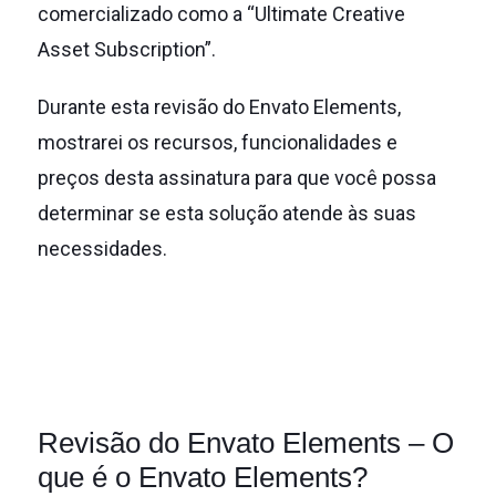
comercializado como a “Ultimate Creative
Asset Subscription”.
Durante esta revisão do Envato Elements,
mostrarei os recursos, funcionalidades e
preços desta assinatura para que você possa
determinar se esta solução atende às suas
necessidades.
Revisão do Envato Elements – O
que é o Envato Elements?