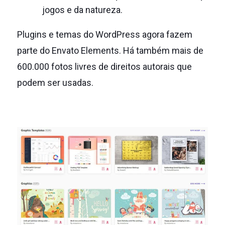
jogos e da natureza.
Plugins e temas do WordPress agora fazem
parte do Envato Elements.
Há também mais de
600.000 fotos livres de direitos autorais que
podem ser usadas.