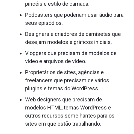
pincéis e estilo de camada.
Podcasters que poderiam usar áudio para
seus episódios.
Designers e criadores de camisetas que
desejam modelos e gráficos iniciais.
Vloggers que precisam de modelos de
vídeo e arquivos de vídeo.
Proprietários de sites, agências e
freelancers que precisam de vários
plugins e temas do WordPress.
Web designers que precisam de
modelos HTML, temas WordPress e
outros recursos semelhantes para os
sites em que estão trabalhando.