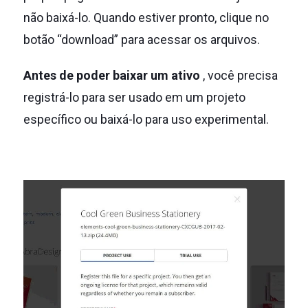
não baixá-lo.
Quando estiver pronto, clique no
botão “download” para acessar os arquivos.
Antes de poder baixar um ativo
, você precisa
registrá-lo para ser usado em um projeto
específico ou baixá-lo para uso experimental.