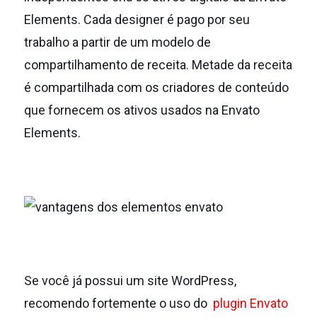
Elements.
Cada designer é pago por seu
trabalho a partir de um modelo de
compartilhamento de receita.
Metade da receita
é compartilhada com os criadores de conteúdo
que fornecem os ativos usados na Envato
Elements.
Se você já possui um site WordPress,
recomendo fortemente o uso do
plugin Envato