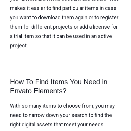
makes it easier to find particular items in case
you want to download them again or to register
them for different projects or add a license for
a trial item so that it can be used in an active
project.
How To Find Items You Need in
Envato Elements?
With so many items to choose from, you may
need to narrow down your search to find the
right digital assets that meet your needs.