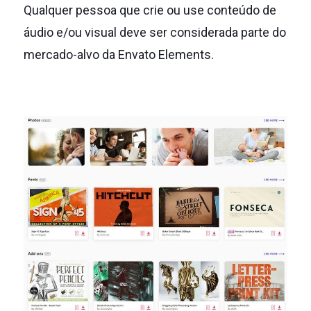
Qualquer pessoa que crie ou use conteúdo de
áudio e/ou visual deve ser considerada parte do
mercado-alvo da Envato Elements.