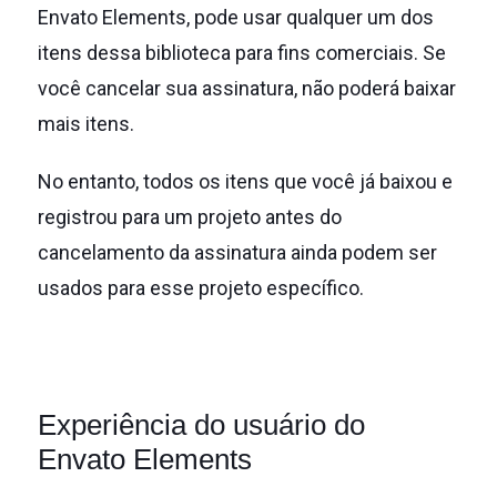
Envato Elements, pode usar qualquer um dos
itens dessa biblioteca para fins comerciais.
Se
você cancelar sua assinatura, não poderá baixar
mais itens.
No entanto, todos os itens que você já baixou e
registrou para um projeto antes do
cancelamento da assinatura ainda podem ser
usados para esse projeto específico.
Experiência do usuário do
Envato Elements