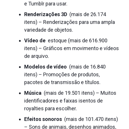
e Tumblr para usar.
Renderizações 3D
(mais de 26.174
itens) – Renderizações para uma ampla
variedade de objetos.
Vídeo de
estoque (mais de 616.900
itens) – Gráficos em movimento e vídeos
de arquivo.
Modelos de vídeo
(mais de 16.840
itens) – Promoções de produtos,
pacotes de transmissão e títulos.
Música
(mais de 19.501 itens) – Muitos
identificadores e faixas isentos de
royalties para escolher.
Efeitos sonoros
(mais de 101.470 itens)
– Sons de animais, desenhos animados,