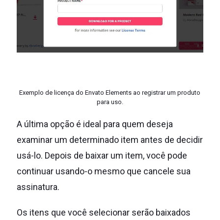
Exemplo de licença do Envato Elements ao registrar um produto
para uso.
A última opção é ideal para quem deseja
examinar um determinado item antes de decidir
usá-lo.
Depois de baixar um item, você pode
continuar usando-o mesmo que cancele sua
assinatura.
Os itens que você selecionar serão baixados