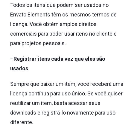
Todos os itens que podem ser usados no
Envato Elements têm os mesmos termos de
licença.
Você obtém amplos direitos
comerciais para poder usar itens no cliente e
para projetos pessoais.
–Registrar itens cada vez que eles são
usados
Sempre que baixar um item, você receberá uma
licença contínua para uso único.
Se você quiser
reutilizar um item, basta acessar seus
downloads e registrá-lo novamente para uso
diferente.