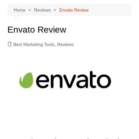
Home
Reviews
Envato Review
Envato Review
Best Marketing Tools
,
Reviews