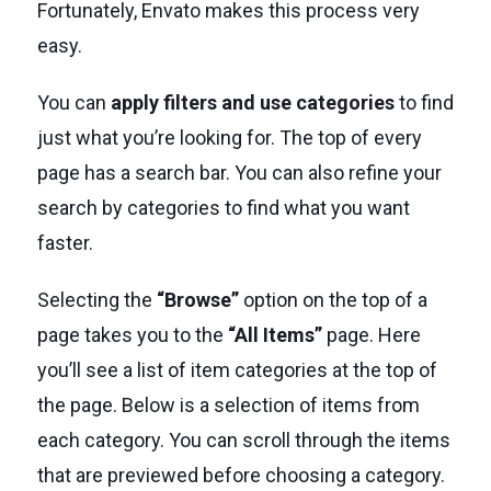
Fortunately, Envato makes this process very
easy.
You can
apply filters and use categories
to find
just what you’re looking for. The top of every
page has a search bar. You can also refine your
search by categories to find what you want
faster.
Selecting the
“Browse”
option on the top of a
page takes you to the
“All Items”
page. Here
you’ll see a list of item categories at the top of
the page. Below is a selection of items from
each category. You can scroll through the items
that are previewed before choosing a category.