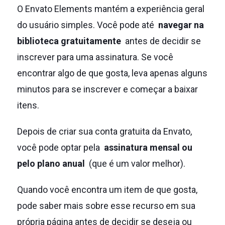
O Envato Elements mantém a experiência geral
do usuário simples.
Você pode até
navegar na
biblioteca gratuitamente
antes de decidir se
inscrever para uma assinatura.
Se você
encontrar algo de que gosta, leva apenas alguns
minutos para se inscrever e começar a baixar
itens.
Depois de criar sua conta gratuita da Envato,
você pode optar pela
assinatura mensal ou
pelo plano anual
(que é um valor melhor).
Quando você encontra um item de que gosta,
pode saber mais sobre esse recurso em sua
própria página antes de decidir se deseja ou