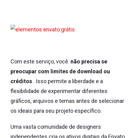
Com este serviço, você
não precisa se
preocupar com limites de download ou
créditos
.
Isso permite a liberdade e a
flexibilidade de experimentar diferentes
gráficos, arquivos e temas antes de selecionar
os ideais para seu projeto específico.
Uma vasta comunidade de designers
independentes cria os ativos digitais da Envato