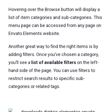
Hovering over the Browse button will display a
list of item categories and sub-categories. This
menu page can be accessed from any page on
Envato Elements website.
Another great way to find the right items is by
adding filters. Once you’ve chosen a category,
you’ll see a
list of available filters
on the left-
hand side of the page. You can use filters to
restrict search results to specific sub-
categories or related tags.