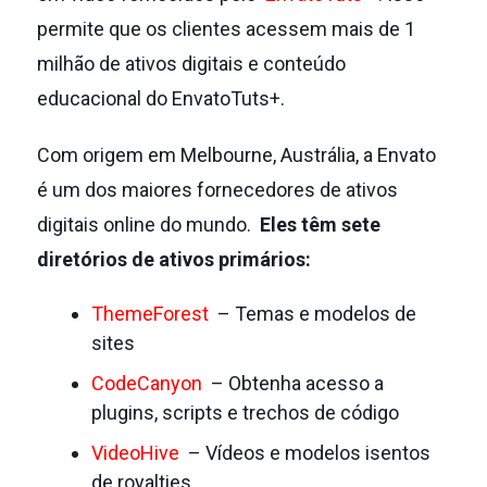
permite que os clientes acessem mais de 1
milhão de ativos digitais e conteúdo
educacional do EnvatoTuts+.
Com origem em Melbourne, Austrália, a Envato
é um dos maiores fornecedores de ativos
digitais online do mundo.
Eles têm sete
diretórios de ativos primários:
ThemeForest
– Temas e modelos de
sites
CodeCanyon
– Obtenha acesso a
plugins, scripts e trechos de código
VideoHive
– Vídeos e modelos isentos
de royalties