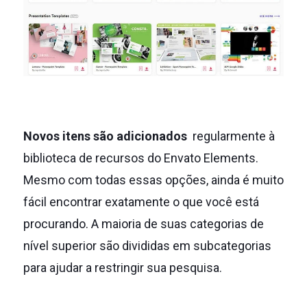
Novos itens são adicionados
regularmente à
biblioteca de recursos do Envato Elements.
Mesmo com todas essas opções, ainda é muito
fácil encontrar exatamente o que você está
procurando.
A maioria de suas categorias de
nível superior são divididas em subcategorias
para ajudar a restringir sua pesquisa.