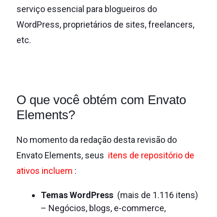
serviço essencial para blogueiros do
WordPress, proprietários de sites, freelancers,
etc.
O que você obtém com Envato
Elements?
No momento da redação desta revisão do
Envato Elements, seus
itens de repositório de
ativos incluem
:
Temas WordPress
(mais de 1.116 itens)
– Negócios, blogs, e-commerce,