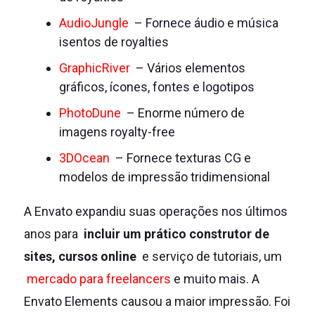
AudioJungle
– Fornece áudio e música
isentos de royalties
GraphicRiver
– Vários elementos
gráficos, ícones, fontes e logotipos
PhotoDune
– Enorme número de
imagens royalty-free
3DOcean
– Fornece texturas CG e
modelos de impressão tridimensional
A Envato expandiu suas operações nos últimos
anos para
incluir um prático construtor de
sites, cursos online
e serviço de tutoriais, um
mercado para freelancers
e muito mais.
A
Envato Elements causou a maior impressão.
Foi