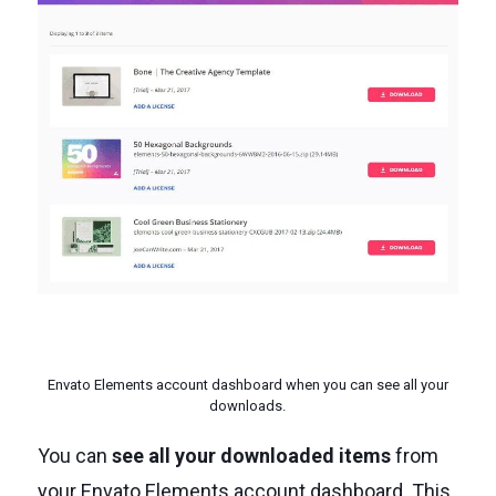
Envato Elements account dashboard when you can see all your
downloads.
You can
see all your downloaded items
from
your Envato Elements account dashboard. This