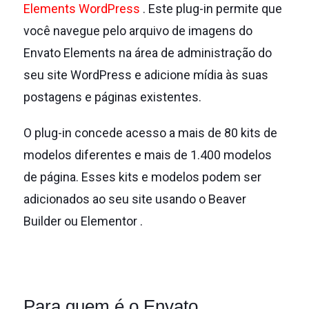
Elements WordPress
.
Este plug-in permite que
você navegue pelo arquivo de imagens do
Envato Elements na área de administração do
seu site WordPress e adicione mídia às suas
postagens e páginas existentes.
O plug-in concede acesso a mais de 80 kits de
modelos diferentes e mais de 1.400 modelos
de página.
Esses kits e modelos podem ser
adicionados ao seu site usando o Beaver
Builder
ou Elementor .
Para quem é o Envato