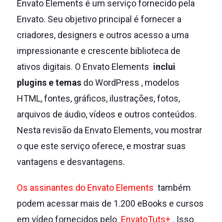
Envato Elements é um serviço fornecido pela
Envato.
Seu objetivo principal é fornecer a
criadores, designers e outros acesso a uma
impressionante e crescente biblioteca de
ativos digitais.
O Envato Elements
inclui
plugins e temas
do WordPress , modelos
HTML, fontes, gráficos, ilustrações, fotos,
arquivos de áudio, vídeos e outros conteúdos.
Nesta revisão da Envato Elements, vou mostrar
o que este serviço oferece, e mostrar suas
vantagens e desvantagens.
Os assinantes do Envato Elements
também
podem acessar mais de 1.200 eBooks e cursos
em vídeo fornecidos pelo
EnvatoTuts+
.
Isso