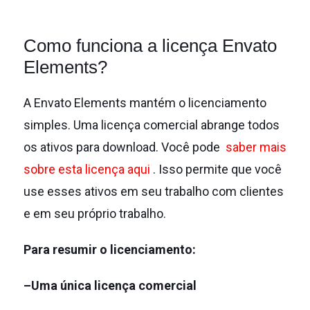
Como funciona a licença Envato
Elements?
A Envato Elements mantém o licenciamento
simples.
Uma licença comercial abrange todos
os ativos para download.
Você pode
saber mais
sobre esta licença aqui
.
Isso permite que você
use esses ativos em seu trabalho com clientes
e em seu próprio trabalho.
Para resumir o licenciamento:
–Uma única licença comercial