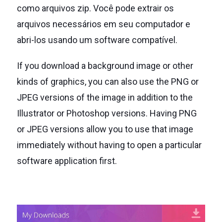
como arquivos zip.
Você pode extrair os
arquivos necessários em seu computador e
abri-los usando um software compatível.
If you download a background image or other
kinds of graphics, you can also use the PNG or
JPEG versions of the image in addition to the
Illustrator or Photoshop versions. Having PNG
or JPEG versions allow you to use that image
immediately without having to open a particular
software application first.