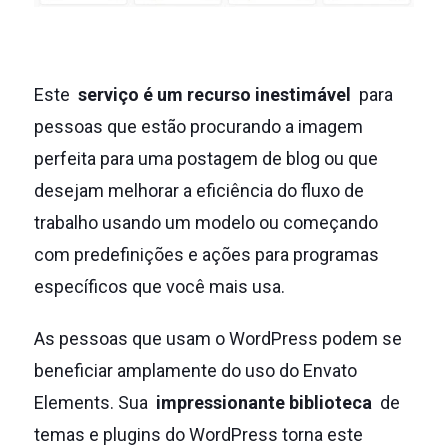
Este
serviço é um recurso inestimável
para
pessoas que estão procurando a imagem
perfeita para uma postagem de blog ou que
desejam melhorar a eficiência do fluxo de
trabalho usando um modelo ou começando
com predefinições e ações para programas
específicos que você mais usa.
As pessoas que usam o WordPress podem se
beneficiar amplamente do uso do Envato
Elements.
Sua
impressionante biblioteca
de
temas e plugins do WordPress torna este