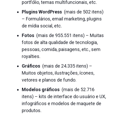
portfólio, temas multifuncionais, etc.
Plugins WordPress
(mais de 502 itens)
– Formulários, email marketing, plugins
de mídia social, etc.
Fotos
(mais de 955.551 itens) – Muitas
fotos de alta qualidade de tecnologia,
pessoas, comida, paisagens, etc., sem
royalties.
Gráficos
(mais de 24.335 itens) –
Muitos objetos, ilustrações, ícones,
vetores e planos de fundo.
Modelos gráficos
(mais de 52.716
itens) – kits de interface do usuário e UX,
infográficos e modelos de maquete de
produtos.