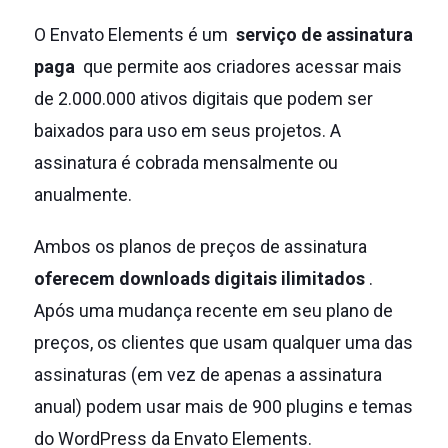
O Envato Elements é um
serviço de assinatura
paga
que permite aos criadores acessar mais
de 2.000.000 ativos digitais que podem ser
baixados para uso em seus projetos.
A
assinatura é cobrada mensalmente ou
anualmente.
Ambos os planos de preços de assinatura
oferecem downloads digitais ilimitados
.
Após uma mudança recente em seu plano de
preços, os clientes que usam qualquer uma das
assinaturas (em vez de apenas a assinatura
anual) podem usar mais de 900 plugins e temas
do WordPress da Envato Elements.