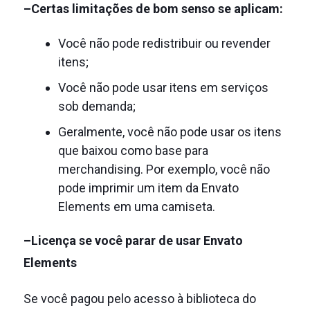
–Certas limitações de bom senso se aplicam:
Você não pode redistribuir ou revender
itens;
Você não pode usar itens em serviços
sob demanda;
Geralmente, você não pode usar os itens
que baixou como base para
merchandising.
Por exemplo, você não
pode imprimir um item da Envato
Elements em uma camiseta.
–Licença se você parar de usar Envato
Elements
Se você pagou pelo acesso à biblioteca do