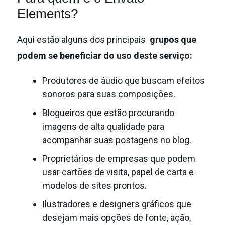
Elements?
Aqui estão alguns dos principais
grupos que
podem se beneficiar do uso deste serviço:
Produtores de áudio que buscam efeitos
sonoros para suas composições.
Blogueiros que estão procurando
imagens de alta qualidade para
acompanhar suas postagens no blog.
Proprietários de empresas que podem
usar cartões de visita, papel de carta e
modelos de sites prontos.
Ilustradores e designers gráficos que
desejam mais opções de fonte, ação,